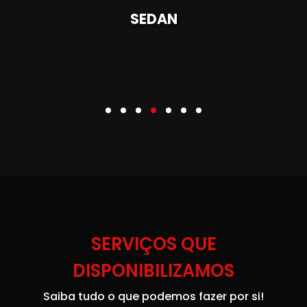
SEDAN
SERVIÇOS QUE
DISPONIBILIZAMOS
Saiba tudo o que podemos fazer por si!