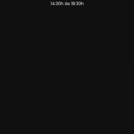
14:30h às 18:30h