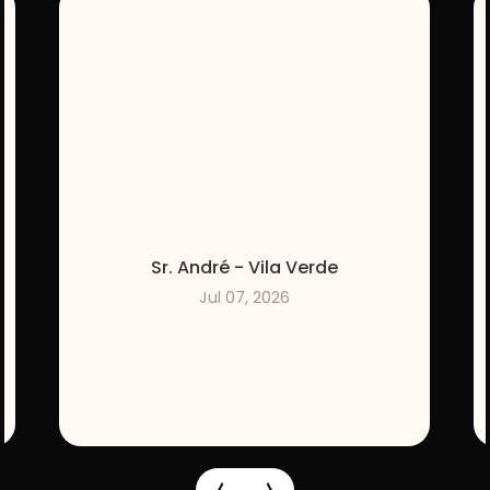
Sr. André - Vila Verde
Jul 07, 2026