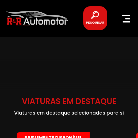
PESQUISAR
VIATURAS EM DESTAQUE
Viaturas em destaque selecionadas para si
BREVEMENTE DISPONÍVEL