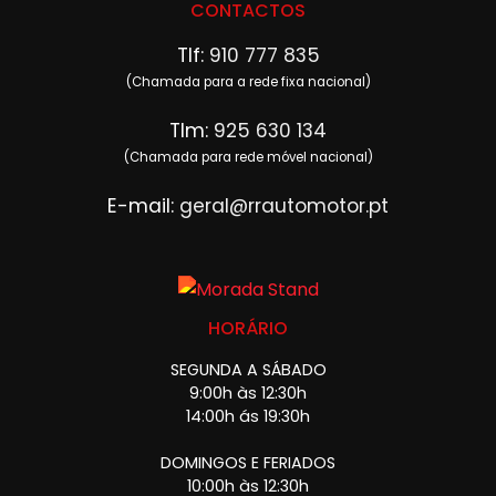
CONTACTOS
Tlf:
910 777 835
(Chamada para a rede fixa nacional)
Tlm:
925 630 134
(Chamada para rede móvel nacional)
E-mail:
geral@rrautomotor.pt
HORÁRIO
SEGUNDA A SÁBADO
9:00h às 12:30h
14:00h ás 19:30h
DOMINGOS E FERIADOS
10:00h às 12:30h