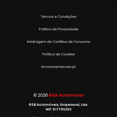
Termos e Condições
Política de Privacidade
Arbitragem de Conflitos de Consumo
Política de Cookies
livroreclamacoes.pt
©
2026
R&R Automotor
RSB Automóveis, Unipessoal, Lda.
NIF: 517793253