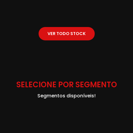
VER TODO STOCK
SELECIONE POR SEGMENTO
Segmentos disponíveis!