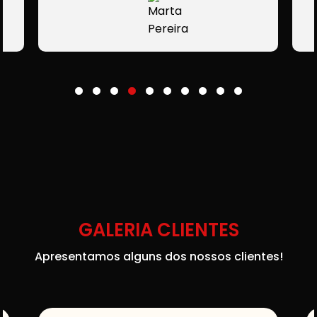
GALERIA CLIENTES
Apresentamos alguns dos nossos clientes!