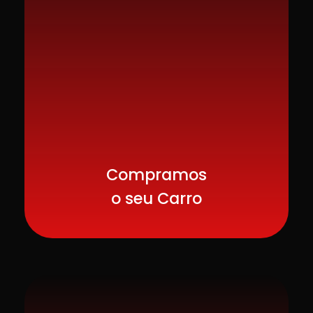
Compramos
o seu Carro