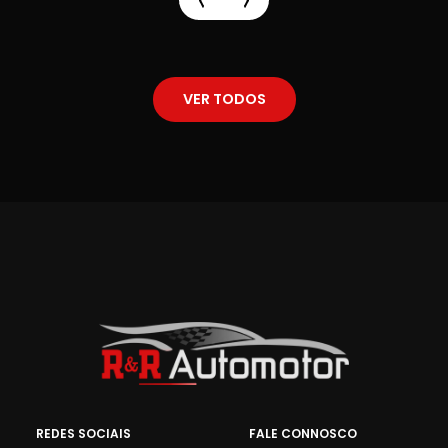
VER TODOS
REDES SOCIAIS
FALE CONNOSCO