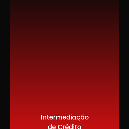
Intermediação
de Crédito