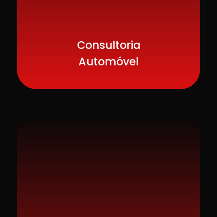
Consultoria
Automóvel