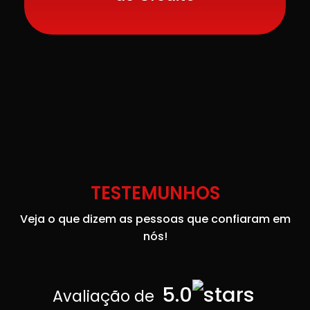
TESTEMUNHOS
Veja o que dizem as pessoas que confiaram em
nós!
5.0
Avaliação de