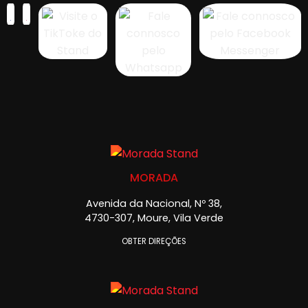
MORADA
Avenida da Nacional, Nº 38,
4730-307, Moure, Vila Verde
OBTER DIREÇÕES