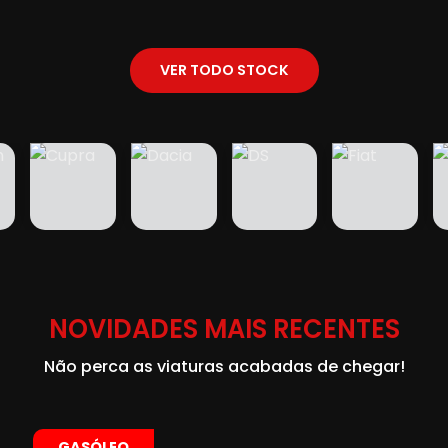
VER TODO STOCK
NOVIDADES MAIS RECENTES
Não perca as viaturas acabadas de chegar!
GASÓLEO