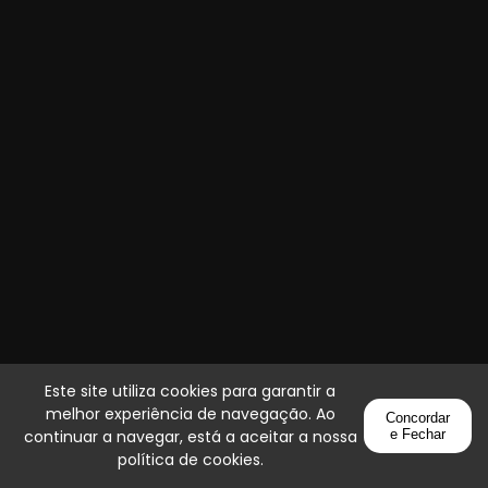
Este site utiliza cookies para garantir a
melhor experiência de navegação. Ao
Concordar
continuar a navegar, está a aceitar a nossa
e Fechar
política de cookies
.